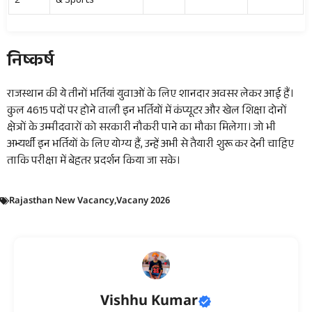
2
& Sports
निष्कर्ष
राजस्थान की ये तीनों भर्तियां युवाओं के लिए शानदार अवसर लेकर आई हैं।
कुल 4615 पदों पर होने वाली इन भर्तियों में कंप्यूटर और खेल शिक्षा दोनों
क्षेत्रों के उम्मीदवारों को सरकारी नौकरी पाने का मौका मिलेगा। जो भी
अभ्यर्थी इन भर्तियों के लिए योग्य हैं, उन्हें अभी से तैयारी शुरू कर देनी चाहिए
ताकि परीक्षा में बेहतर प्रदर्शन किया जा सके।
Rajasthan New Vacancy
,
Vacany 2026
Vishhu Kumar