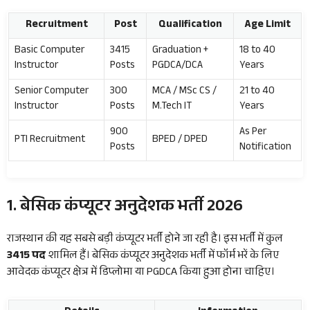
Recruitment
Post
Qualification
Age Limit
Basic Computer
3415
Graduation +
18 to 40
Instructor
Posts
PGDCA/DCA
Years
Senior Computer
300
MCA / MSc CS /
21 to 40
Instructor
Posts
M.Tech IT
Years
900
As Per
PTI Recruitment
BPED / DPED
Posts
Notification
1. बेसिक कंप्यूटर अनुदेशक भर्ती 2026
राजस्थान की यह सबसे बड़ी कंप्यूटर भर्ती होने जा रही है। इस भर्ती में कुल
3415 पद
शामिल हैं। बेसिक कंप्यूटर अनुदेशक भर्ती में फॉर्म भरें के लिए
आवेदक कंप्यूटर क्षेत्र में डिप्लोमा या PGDCA किया हुआ होना चाहिए।