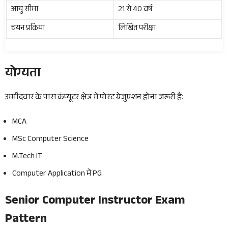
आयु सीमा
21 से 40 वर्ष
चयन प्रक्रिया
लिखित परीक्षा
योग्यता
उम्मीदवार के पास कंप्यूटर क्षेत्र में पोस्ट ग्रेजुएशन होना जरूरी है:
MCA
MSc Computer Science
M.Tech IT
Computer Application में PG
Senior Computer Instructor Exam
Pattern