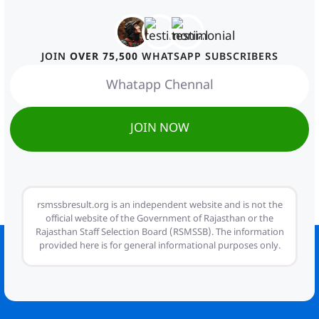
JOIN
OVER 75,500
WHATSAPP SUBSCRIBERS
Whatapp Chennal
JOIN NOW
rsmssbresult.org is an independent website and is not the
official website of the Government of Rajasthan or the
Rajasthan Staff Selection Board (RSMSSB). The information
provided here is for general informational purposes only.