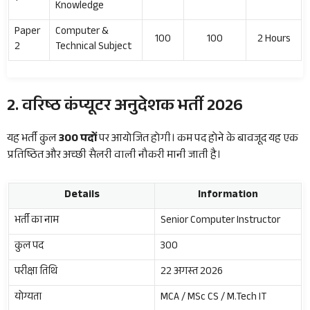
Knowledge
Paper
Computer &
100
100
2 Hours
2
Technical Subject
2. वरिष्ठ कंप्यूटर अनुदेशक भर्ती 2026
यह भर्ती कुल
300 पदों
पर आयोजित होगी। कम पद होने के बावजूद यह एक
प्रतिष्ठित और अच्छी सैलरी वाली नौकरी मानी जाती है।
Details
Information
भर्ती का नाम
Senior Computer Instructor
कुल पद
300
परीक्षा तिथि
22 अगस्त 2026
योग्यता
MCA / MSc CS / M.Tech IT