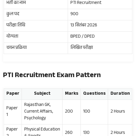
भर्ती का नाम
PTI Recruitment
कुल पद
900
परीक्षा तिथि
13 सितंबर 2026
योग्यता
BPED / DPED
चयन प्रक्रिया
लिखित परीक्षा
PTI Recruitment Exam Pattern
Paper
Subject
Marks
Questions
Duration
Rajasthan GK,
Paper
Current Affairs,
200
100
2 Hours
1
Psychology
Paper
Physical Education
260
130
2 Hours