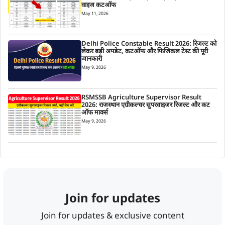
वाइज कटऑफ
May 11, 2026
Delhi Police Constable Result 2026: रिजल्ट को
लेकर बड़ी अपडेट, कटऑफ और फिजिकल टेस्ट की पूरी
जानकारी
May 9, 2026
RSMSSB Agriculture Supervisor Result
2026: राजस्थान एग्रीकल्चर सुपरवाइजर रिजल्ट और कट
ऑफ मार्क्स
May 9, 2026
Join for updates
Join for updates & exclusive content