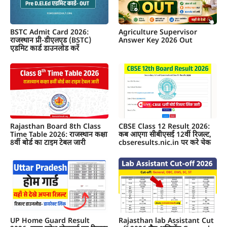
BSTC Admit Card 2026:
Agriculture Supervisor
राजस्थान प्री-डीएलएड (BSTC)
Answer Key 2026 Out
एडमिट कार्ड डाउनलोड करें
Rajasthan Board 8th Class
CBSE Class 12 Result 2026:
Time Table 2026: राजस्थान कक्षा
कब आएगा सीबीएसई 12वीं रिजल्ट,
8वीं बोर्ड का टाइम टेबल जारी
cbseresults.nic.in पर करे चेक
UP Home Guard Result
Rajasthan lab Assistant Cut