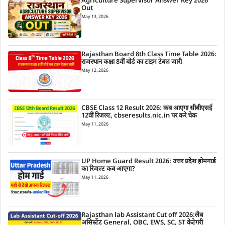
Agriculture Supervisor Answer Key 2026
Out
May 13, 2026
Rajasthan Board 8th Class Time Table 2026:
राजस्थान कक्षा 8वीं बोर्ड का टाइम टेबल जारी
May 12, 2026
CBSE Class 12 Result 2026: कब आएगा सीबीएसई
12वीं रिजल्ट, cbseresults.nic.in पर करे चेक
May 11, 2026
UP Home Guard Result 2026: उत्तर प्रदेश होमगार्ड
का रिजल्ट कब आएगा?
May 11, 2026
Rajasthan lab Assistant Cut off 2026:लैब
असिस्टेंट General, OBC, EWS, SC, ST केटेगरी