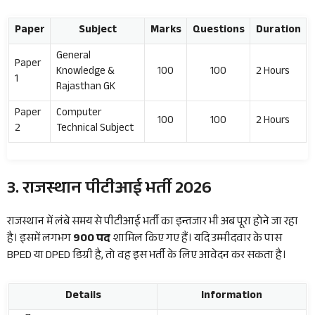
Paper
Subject
Marks
Questions
Duration
General
Paper
Knowledge &
100
100
2 Hours
1
Rajasthan GK
Paper
Computer
100
100
2 Hours
2
Technical Subject
3. राजस्थान पीटीआई भर्ती 2026
राजस्थान में लंबे समय से पीटीआई भर्ती का इन्तजार भी अब पूरा होने जा रहा
है। इसमें लगभग
900 पद
शामिल किए गए हैं। यदि उम्मीदवार के पास
BPED या DPED डिग्री है, तो वह इस भर्ती के लिए आवेदन कर सकता है।
Details
Information