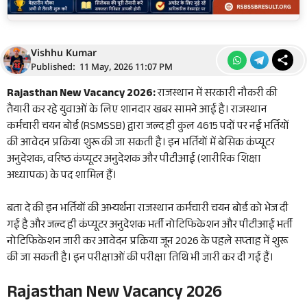
Vishhu Kumar
Published: 11 May, 2026 11:07 PM
Rajasthan New Vacancy 2026:
राजस्थान में सरकारी नौकरी की
तैयारी कर रहे युवाओं के लिए शानदार खबर सामने आई है। राजस्थान
कर्मचारी चयन बोर्ड (RSMSSB) द्वारा जल्द ही कुल 4615 पदों पर नई भर्तियों
की आवेदन प्रक्रिया शुरू की जा सकती है। इन भर्तियों में बेसिक कंप्यूटर
अनुदेशक, वरिष्ठ कंप्यूटर अनुदेशक और पीटीआई (शारीरिक शिक्षा
अध्यापक) के पद शामिल हैं।
बता दे की इन भर्तियों की अभ्यर्थना राजस्थान कर्मचारी चयन बोर्ड को भेज दी
गई है और जल्द ही कंप्यूटर अनुदेशक भर्ती नोटिफिकेशन और पीटीआई भर्ती
नोटिफिकेशन जारी कर आवेदन प्रक्रिया जून 2026 के पहले सप्ताह में शुरू
की जा सकती है। इन परीक्षाओं की परीक्षा तिथि भी जारी कर दी गई हैं।
Rajasthan New Vacancy 2026