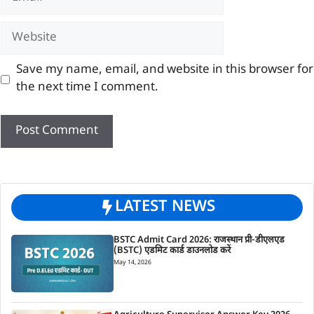
Website
Save my name, email, and website in this browser for
the next time I comment.
LATEST NEWS
BSTC Admit Card 2026: राजस्थान प्री-डीएलएड
(BSTC) एडमिट कार्ड डाउनलोड करें
May 14, 2026