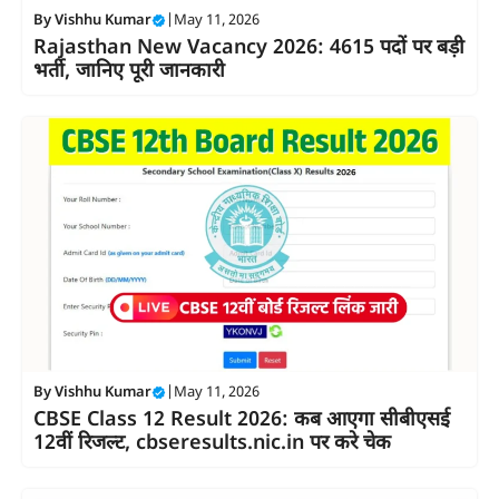
By
Vishhu Kumar
|
May 11, 2026
Rajasthan New Vacancy 2026: 4615 पदों पर बड़ी
भर्ती, जानिए पूरी जानकारी
By
Vishhu Kumar
|
May 11, 2026
CBSE Class 12 Result 2026: कब आएगा सीबीएसई
12वीं रिजल्ट, cbseresults.nic.in पर करे चेक