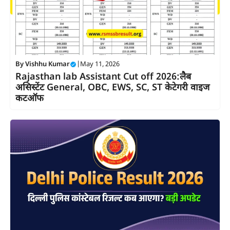
By
Vishhu Kumar
|
May 11, 2026
Rajasthan lab Assistant Cut off 2026:लैब
असिस्टेंट General, OBC, EWS, SC, ST केटेगरी वाइज
कटऑफ