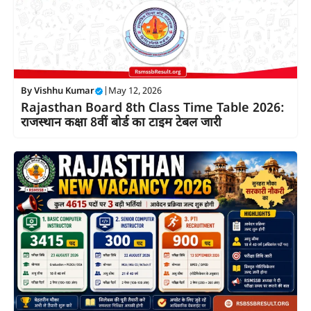
By
Vishhu Kumar
|
May 12, 2026
Rajasthan Board 8th Class Time Table 2026:
राजस्थान कक्षा 8वीं बोर्ड का टाइम टेबल जारी