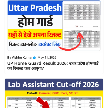
By
Vishhu Kumar
|
May 11, 2026
UP Home Guard Result 2026: उत्तर प्रदेश होमगार्ड
का रिजल्ट कब आएगा?