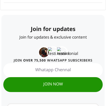
Join for updates
Join for updates & exclusive content
JOIN
OVER 75,500
WHATSAPP SUBSCRIBERS
Whatapp Chennal
JOIN NOW