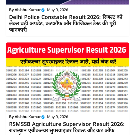
By
Vishhu Kumar
|
May 9, 2026
Delhi Police Constable Result 2026: रिजल्ट को
लेकर बड़ी अपडेट, कटऑफ और फिजिकल टेस्ट की पूरी
जानकारी
By
Vishhu Kumar
|
May 9, 2026
RSMSSB Agriculture Supervisor Result 2026:
राजस्थान एग्रीकल्चर सुपरवाइजर रिजल्ट और कट ऑफ