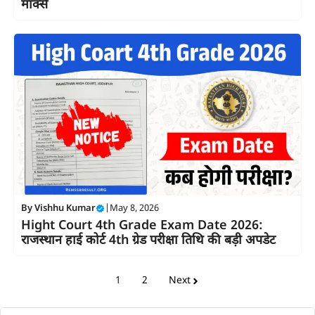
मार्क्स
By
Vishhu Kumar
|
May 8, 2026
Hight Court 4th Grade Exam Date 2026:
राजस्थान हाई कोर्ट 4th ग्रेड परीक्षा तिथि की बड़ी अपडेट
1
2
Next