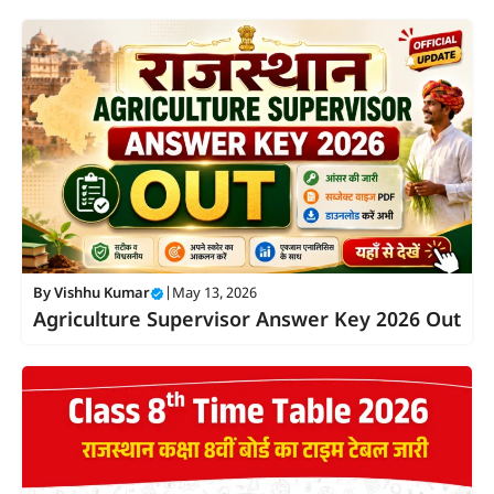
By
Vishhu Kumar
|
May 13, 2026
Agriculture Supervisor Answer Key 2026 Out